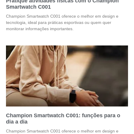
Pratique atividades físicas com o Champion
Smartwatch C001
Champion Smartwatch C001 oferece o melhor em design e
tecnologia, ideal para práticas esportivas ou quem quer
monitorar informações importantes.
Champion Smartwatch C001: funções para o
dia a dia
Champion Smartwatch C001 oferece o melhor em design e