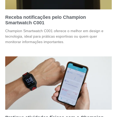
Receba notificações pelo Champion
Smartwatch C001
Champion Smartwatch C001 oferece o melhor em design e
tecnologia, ideal para práticas esportivas ou quem quer
monitorar informações importantes.