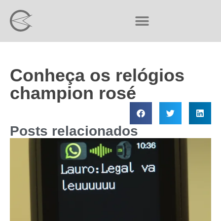
Conheça os relógios
champion rosé
Posts relacionados