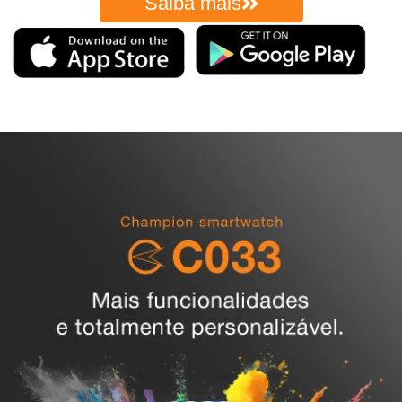
Saiba mais