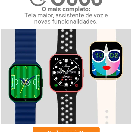
O mais completo:
Tela maior, assistente de voz e
novas funcionalidades.