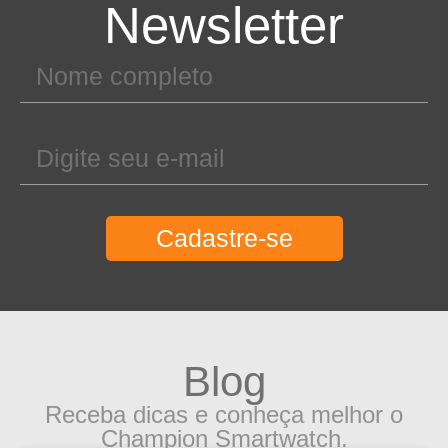
Newsletter
Cadastre-se
Blog
Receba dicas e conheça melhor o
Champion Smartwatch.