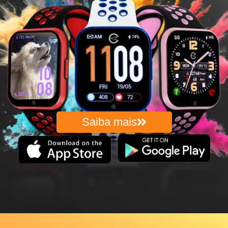
Saiba mais