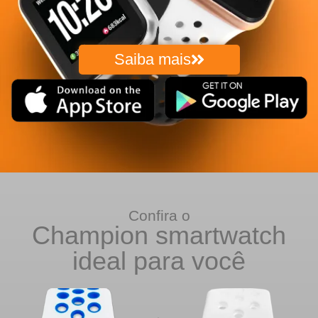
Saiba mais
Confira o
Champion smartwatch
ideal para você